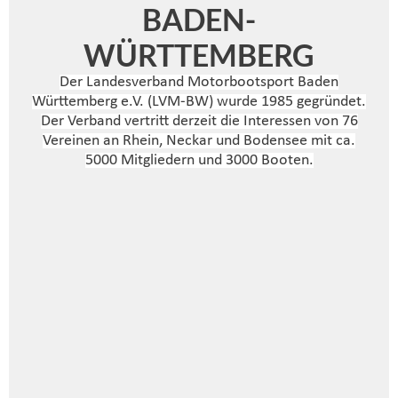
BADEN-
WÜRTTEMBERG
Der Landesverband Motorbootsport Baden
Württemberg e.V. (LVM-BW) wurde 1985 gegründet.
Der Verband vertritt derzeit die Interessen von 76
Vereinen an Rhein, Neckar und Bodensee mit ca.
5000 Mitgliedern und 3000 Booten.