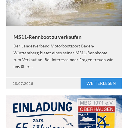
MS11-Rennboot zu verkaufen
Der Landesverband Motorbootsport Baden-
Württemberg bietet eines seiner MS11-Rennboote
zum Verkauf an. Bei Interesse oder Fragen freuen wir
uns über…
WEITERLESEN
28.07.2026