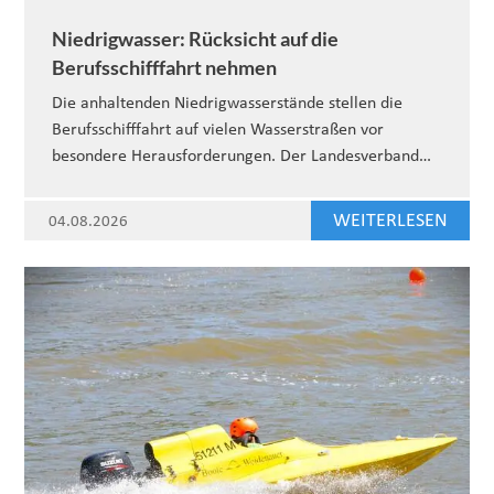
Niedrigwasser: Rücksicht auf die
Berufsschifffahrt nehmen
Die anhaltenden Niedrigwasserstände stellen die
Berufsschifffahrt auf vielen Wasserstraßen vor
besondere Herausforderungen. Der Landesverband…
WEITERLESEN
04.08.2026