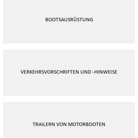
BOOTSAUSRÜSTUNG
VERKEHRSVORSCHRIFTEN UND -HINWEISE
TRAILERN VON MOTORBOOTEN