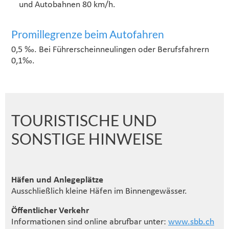
und Autobahnen 80 km/h.
Promillegrenze beim Autofahren
0,5 ‰. Bei Führerscheinneulingen oder Berufsfahrern
0,1‰.
TOURISTISCHE UND
SONSTIGE HINWEISE
Häfen und Anlegeplätze
Ausschließlich kleine Häfen im Binnengewässer.
Öffentlicher Verkehr
Informationen sind online abrufbar unter:
www.sbb.ch