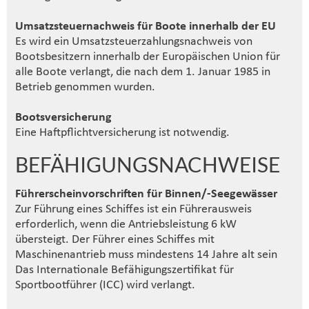
Umsatzsteuernachweis für Boote innerhalb der EU
Es wird ein Umsatzsteuerzahlungsnachweis von
Bootsbesitzern innerhalb der Europäischen Union für
alle Boote verlangt, die nach dem 1. Januar 1985 in
Betrieb genommen wurden.
Bootsversicherung
Eine Haftpflichtversicherung ist notwendig.
BEFÄHIGUNGSNACHWEISE
Führerscheinvorschriften für Binnen/-Seegewässer
Zur Führung eines Schiffes ist ein Führerausweis
erforderlich, wenn die Antriebsleistung 6 kW
übersteigt. Der Führer eines Schiffes mit
Maschinenantrieb muss mindestens 14 Jahre alt sein
Das Internationale Befähigungszertifikat für
Sportbootführer (ICC) wird verlangt.