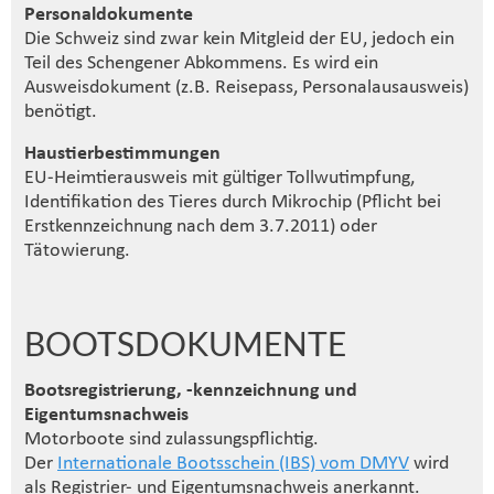
Personaldokumente
Die Schweiz sind zwar kein Mitgleid der EU, jedoch ein
Teil des Schengener Abkommens. Es wird ein
Ausweisdokument (z.B. Reisepass, Personalausausweis)
benötigt.
Haustierbestimmungen
EU-Heimtierausweis mit gültiger Tollwutimpfung,
Identifikation des Tieres durch Mikrochip (Pflicht bei
Erstkennzeichnung nach dem 3.7.2011) oder
Tätowierung.
BOOTSDOKUMENTE
Bootsregistrierung, -kennzeichnung und
Eigentumsnachweis
Motorboote sind zulassungspflichtig.
Der
Internationale Bootsschein (IBS) vom DMYV
wird
als Registrier- und Eigentumsnachweis anerkannt.