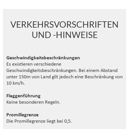
VERKEHRSVORSCHRIFTEN
UND -HINWEISE
Geschwindigkeitsbeschränkungen
Es existieren verschiedene
Geschwindigkeitsbeschränkungen. Bei einem Abstand
unter 150m von Land gilt jedoch eine Beschränkung von
10 km/h.
Flaggenführung
Keine besonderen Regeln.
Promillegrenze
Die Promillegrenze liegt bei 0,5.