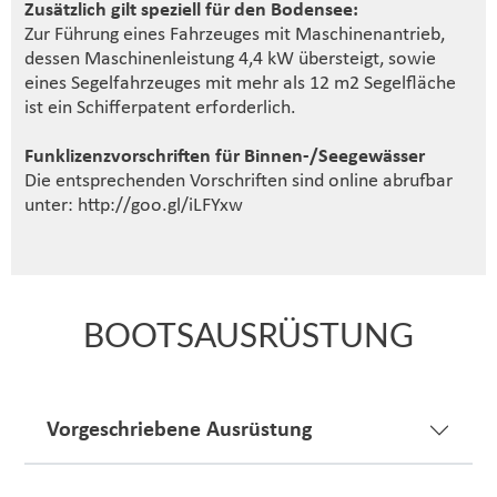
Zusätzlich gilt speziell für den Bodensee:
Zur Führung eines Fahrzeuges mit Maschinenantrieb,
dessen Maschinenleistung 4,4 kW übersteigt, sowie
eines Segelfahrzeuges mit mehr als 12 m2 Segelfläche
ist ein Schifferpatent erforderlich.
Funklizenzvorschriften für Binnen-/Seegewässer
Die entsprechenden Vorschriften sind online abrufbar
unter: http://goo.gl/iLFYxw
BOOTSAUSRÜSTUNG
Vorgeschriebene Ausrüstung