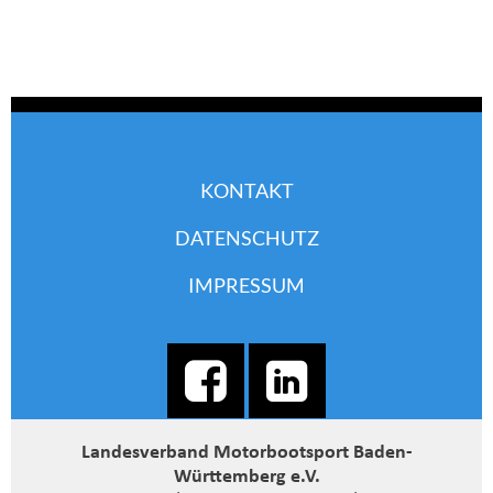
KONTAKT
DATENSCHUTZ
IMPRESSUM
Landesverband Motorbootsport Baden-
Württemberg e.V.