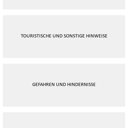
TOURISTISCHE UND SONSTIGE HINWEISE
GEFAHREN UND HINDERNISSE