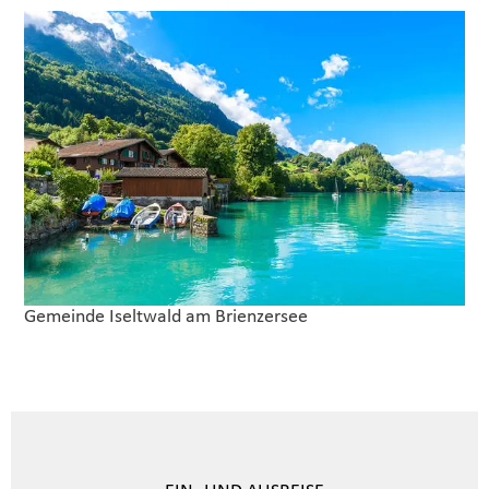
Gemeinde Iseltwald am Brienzersee