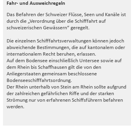
Fahr- und Ausweichregeln
Das Befahren der Schweizer Flüsse, Seen und Kanäle ist
durch die „Verordnung über die Schifffahrt auf
schweizerischen Gewässern“ geregelt.
Die einzelnen Schifffahrtsverwaltungen können jedoch
abweichende Bestimmungen, die auf kantonalem oder
internationalem Recht beruhen, erlassen.
Auf dem Bodensee einschließlich Untersee sowie auf
dem Rhein bis Schaffhausen gilt die von den
Anliegerstaaten gemeinsam beschlossene
Bodenseeschifffahrtsordnung.
Der Rhein unterhalb von Stein am Rhein sollte aufgrund
der zahlreichen gefährlichen Riffe und der starken
Strömung nur von erfahrenen Schiffsführern befahren
werden.