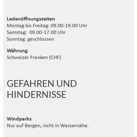
Ladenöffnungszeiten
Montag bis Freitag: 09.00-19.00 Uhr
Samstag: 09.00-17.00 Uhr
Sonntag: geschlossen
Währung
Schweizer Franken (CHF)
GEFAHREN UND
HINDERNISSE
Windparks
Nur auf Bergen, nicht in Wassernähe.