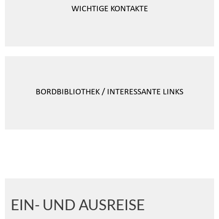
WICHTIGE KONTAKTE
BORDBIBLIOTHEK / INTERESSANTE LINKS
EIN- UND AUSREISE