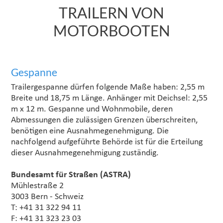
TRAILERN VON
MOTORBOOTEN
Gespanne
Trailergespanne dürfen folgende Maße haben: 2,55 m
Breite und 18,75 m Länge. Anhänger mit Deichsel: 2,55
m x 12 m. Gespanne und Wohnmobile, deren
Abmessungen die zulässigen Grenzen überschreiten,
benötigen eine Ausnahmegenehmigung. Die
nachfolgend aufgeführte Behörde ist für die Erteilung
dieser Ausnahmegenehmigung zuständig.
Bundesamt für Straßen (ASTRA)
Mühlestraße 2
3003 Bern - Schweiz
T: +41 31 322 94 11
F: +41 31 323 23 03