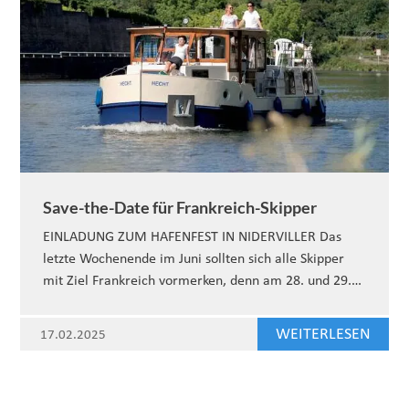
Save-the-Date für Frankreich-Skipper
EINLADUNG ZUM HAFENFEST IN NIDERVILLER Das
letzte Wochenende im Juni sollten sich alle Skipper
mit Ziel Frankreich vormerken, denn am 28. und 29.…
WEITERLESEN
17.02.2025