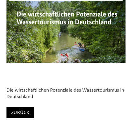
Die wirtschaftlichen Potenziale des Wassertourismus in
Deutschland
ZURÜCK