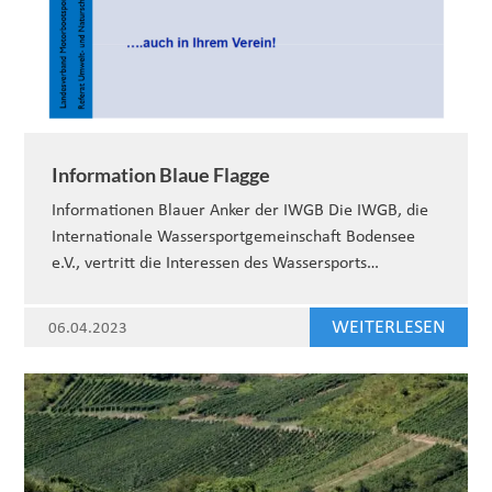
Information Blaue Flagge
Informationen Blauer Anker der IWGB Die IWGB, die
Internationale Wassersportgemeinschaft Bodensee
e.V., vertritt die Interessen des Wassersports…
WEITERLESEN
06.04.2023