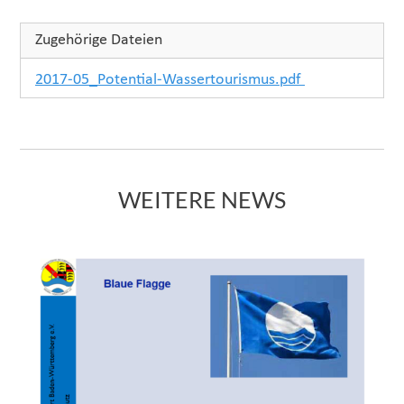
Zugehörige Dateien
2017-05_Potential-Wassertourismus.pdf
6 MB
WEITERE NEWS